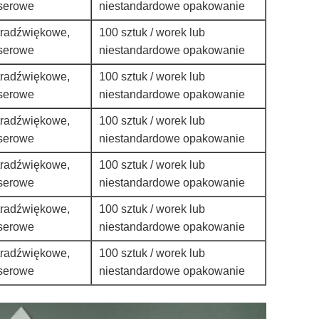
serowe
niestandardowe opakowanie
tradźwiękowe,
100 sztuk / worek lub
serowe
niestandardowe opakowanie
tradźwiękowe,
100 sztuk / worek lub
serowe
niestandardowe opakowanie
tradźwiękowe,
100 sztuk / worek lub
serowe
niestandardowe opakowanie
tradźwiękowe,
100 sztuk / worek lub
serowe
niestandardowe opakowanie
tradźwiękowe,
100 sztuk / worek lub
serowe
niestandardowe opakowanie
tradźwiękowe,
100 sztuk / worek lub
serowe
niestandardowe opakowanie