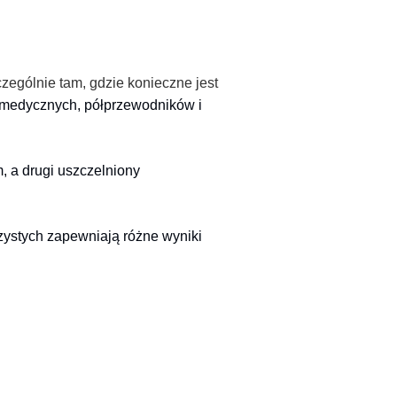
zególnie tam, gdzie konieczne jest
 medycznych, półprzewodników i
, a drugi uszczelniony
.
zystych zapewniają różne wyniki