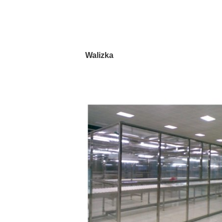
Walizka