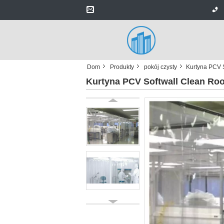
Dom
Produkty
pokój czysty
Kurtyna PCV 
Kurtyna PCV Softwall Clean Ro