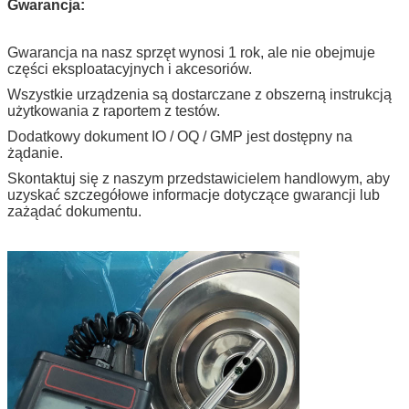
Gwarancja:
Gwarancja na nasz sprzęt wynosi 1 rok, ale nie obejmuje
części eksploatacyjnych i akcesoriów.
Wszystkie urządzenia są dostarczane z obszerną instrukcją
użytkowania z raportem z testów.
Dodatkowy dokument IO / OQ / GMP jest dostępny na
żądanie.
Skontaktuj się z naszym przedstawicielem handlowym, aby
uzyskać szczegółowe informacje dotyczące gwarancji lub
zażądać dokumentu.